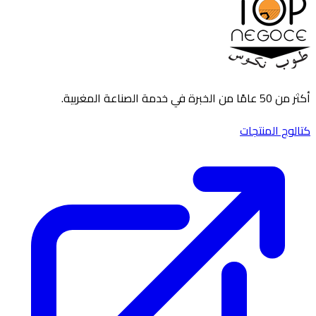
أكثر من 50 عامًا من الخبرة في خدمة الصناعة المغربية.
كتالوج المنتجات