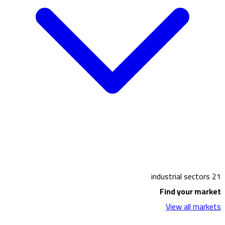
21 industrial sectors
Find your market
View all markets