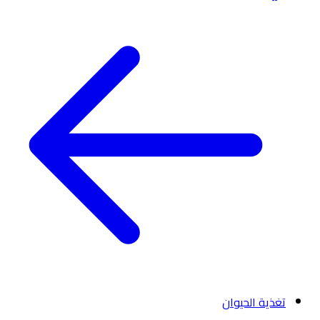
تغذية الحيوان