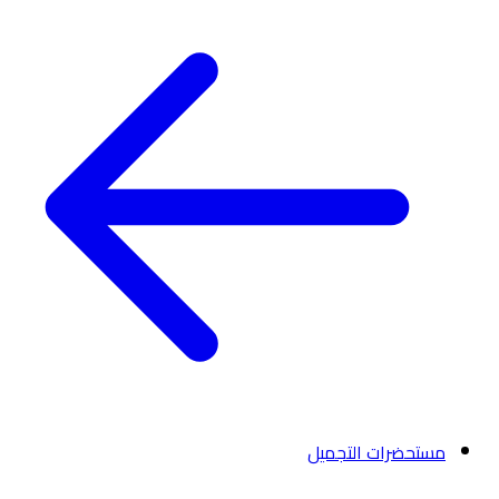
مستحضرات التجميل