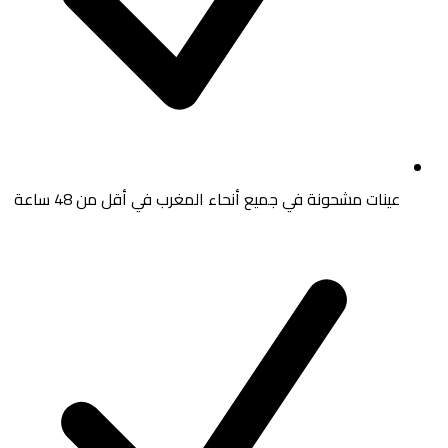
عينات مشحونة في جميع أنحاء المغرب في أقل من 48 ساعة