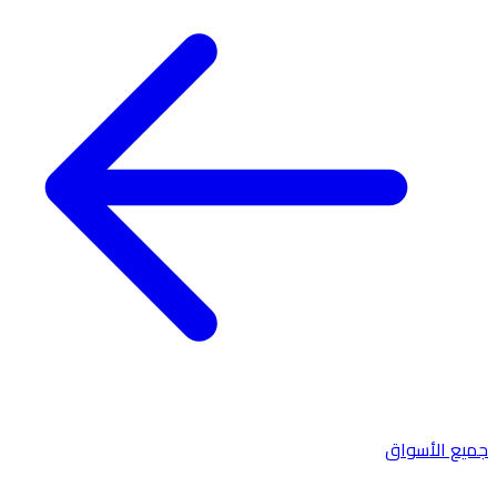
جميع الأسواق