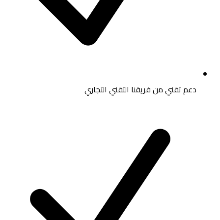
دعم تقني من فريقنا التقني التجاري