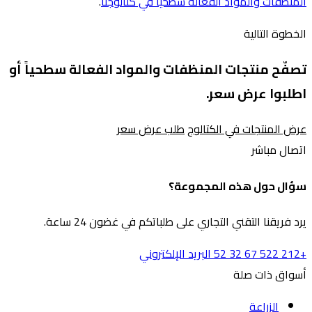
المنظفات والمواد الفعالة سطحياً في كتالوجنا
.
الخطوة التالية
تصفّح منتجات المنظفات والمواد الفعالة سطحياً أو
اطلبوا عرض سعر.
عرض المنتجات في الكتالوج
طلب عرض سعر
اتصال مباشر
سؤال حول هذه المجموعة؟
يرد فريقنا التقني التجاري على طلباتكم في غضون 24 ساعة.
+212 522 67 32 52
البريد الإلكتروني
أسواق ذات صلة
الزراعة