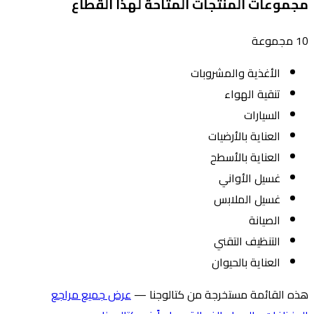
مجموعات المنتجات المتاحة لهذا القطاع
10 مجموعة
الأغذية والمشروبات
تنقية الهواء
السيارات
العناية بالأرضيات
العناية بالأسطح
غسيل الأواني
غسيل الملابس
الصيانة
التنظيف التقني
العناية بالحيوان
هذه القائمة مستخرجة من كتالوجنا —
عرض جميع مراجع