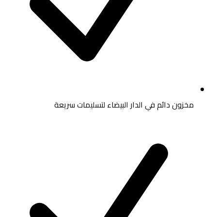
مخزون دائم في الدار البيضاء لتسليمات سريعة