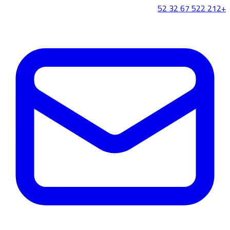
+212 522 67 32 52