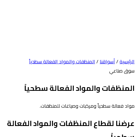
الرئيسية
/
أسواقنا
/
المنظفات والمواد الفعالة سطحياً
سوق صناعي
المنظفات والمواد الفعالة سطحياً
مواد فعالة سطحياً ومركبات وصياغات للمنظفات.
عرضنا لقطاع المنظفات والمواد الفعالة