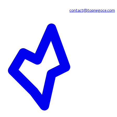
contact@topnegoce.com