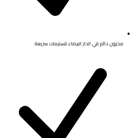
مخزون دائم في الدار البيضاء لتسليمات سريعة