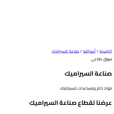
الرئيسية
/
أسواقنا
/
صناعة السيراميك
سوق صناعي
صناعة السيراميك
مواد خام ومساعدات للسيراميك.
عرضنا لقطاع صناعة السيراميك