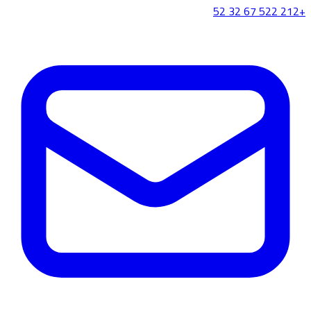
+212 522 67 32 52