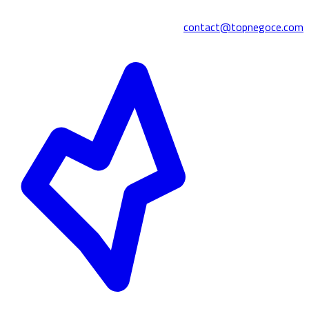
contact@topnegoce.com