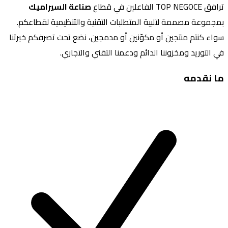
ترافق TOP NEGOCE الفاعلين في قطاع
صناعة السيراميك
بمجموعة مصممة لتلبية المتطلبات التقنية والتنظيمية لقطاعكم.
سواء كنتم منتجين أو مكوّنين أو مدمجين، نضع تحت تصرفكم خبرتنا
في التوريد ومخزوننا الدائم ودعمنا التقني والتجاري.
ما نقدمه