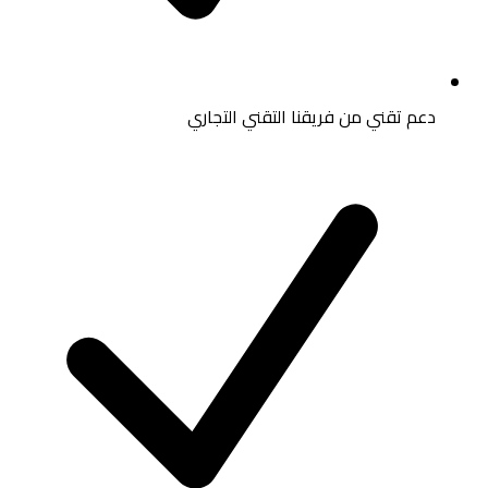
دعم تقني من فريقنا التقني التجاري