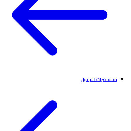
مستحضرات التجميل