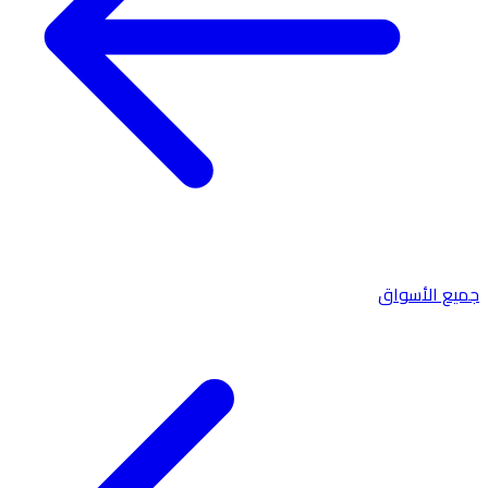
جميع الأسواق