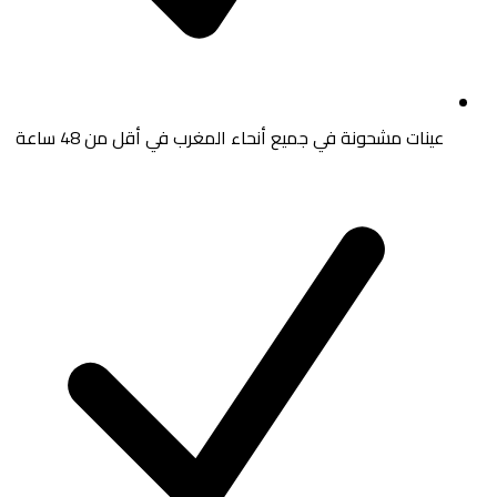
عينات مشحونة في جميع أنحاء المغرب في أقل من 48 ساعة