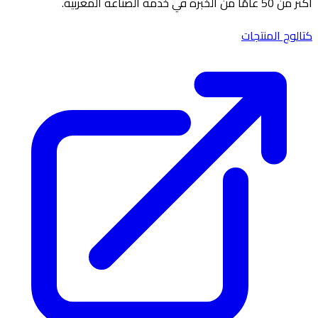
أكثر من 50 عامًا من الخبرة في خدمة الصناعة المغربية.
كتالوج المنتجات