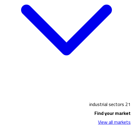
21 industrial sectors
Find your market
View all markets