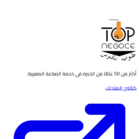
أكثر من 50 عامًا من الخبرة في خدمة الصناعة المغربية.
كتالوج المنتجات