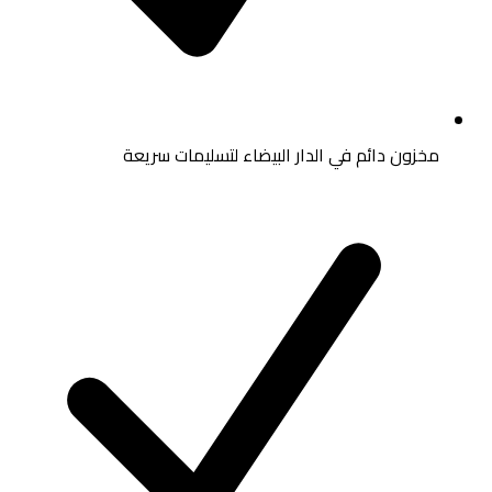
مخزون دائم في الدار البيضاء لتسليمات سريعة