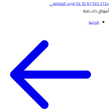
+212 522 67 32 52
البريد الإلكتروني
أسواق ذات صلة
الزراعة