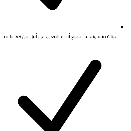
عينات مشحونة في جميع أنحاء المغرب في أقل من 48 ساعة