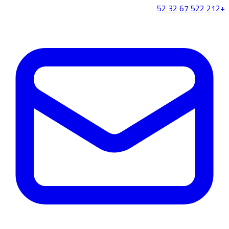
+212 522 67 32 52