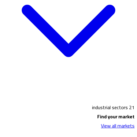
21 industrial sectors
Find your market
View all markets