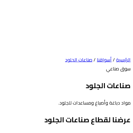
الرئيسية
/
أسواقنا
/
صناعات الجلود
سوق صناعي
صناعات الجلود
مواد دباغة وأصباغ ومساعدات للجلود.
عرضنا لقطاع صناعات الجلود