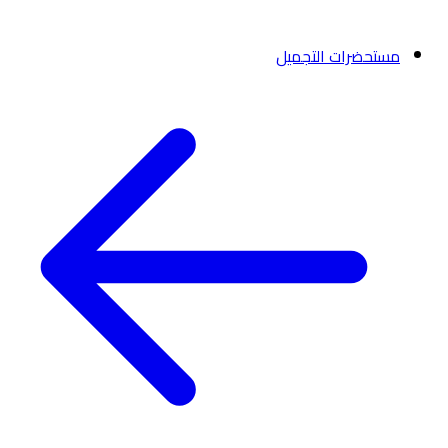
مستحضرات التجميل