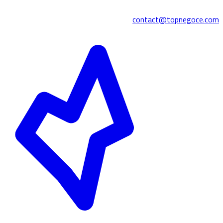
contact@topnegoce.com