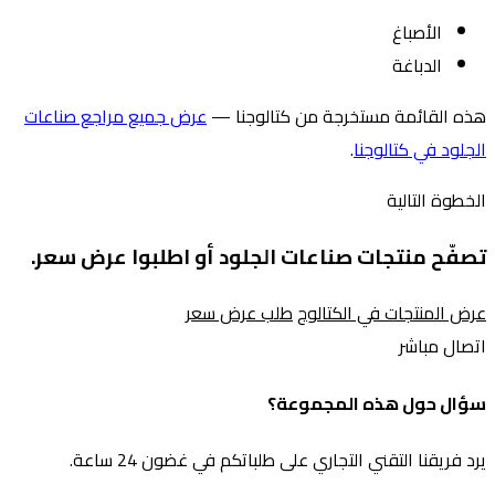
الأصباغ
الدباغة
هذه القائمة مستخرجة من كتالوجنا —
عرض جميع مراجع صناعات
الجلود في كتالوجنا
.
الخطوة التالية
تصفّح منتجات صناعات الجلود أو اطلبوا عرض سعر.
عرض المنتجات في الكتالوج
طلب عرض سعر
اتصال مباشر
سؤال حول هذه المجموعة؟
يرد فريقنا التقني التجاري على طلباتكم في غضون 24 ساعة.