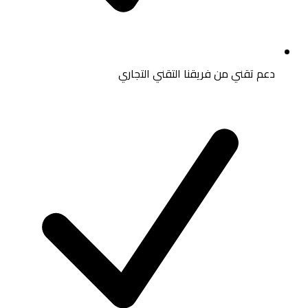
دعم تقني من فريقنا التقني التجاري