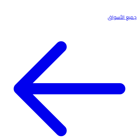
جميع الأسواق