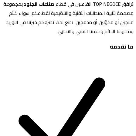
ترافق TOP NEGOCE الفاعلين في قطاع
صناعات الجلود
بمجموعة
مصممة لتلبية المتطلبات التقنية والتنظيمية لقطاعكم. سواء كنتم
منتجين أو مكوّنين أو مدمجين، نضع تحت تصرفكم خبرتنا في التوريد
ومخزوننا الدائم ودعمنا التقني والتجاري.
ما نقدمه