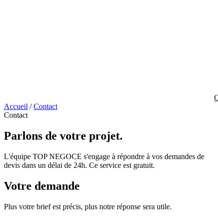
C
Accueil
/
Contact
Contact
Parlons de votre
projet.
L'équipe TOP NEGOCE s'engage à répondre à vos demandes de
devis dans un délai de 24h. Ce service est gratuit.
Votre demande
Plus votre brief est précis, plus notre réponse sera utile.