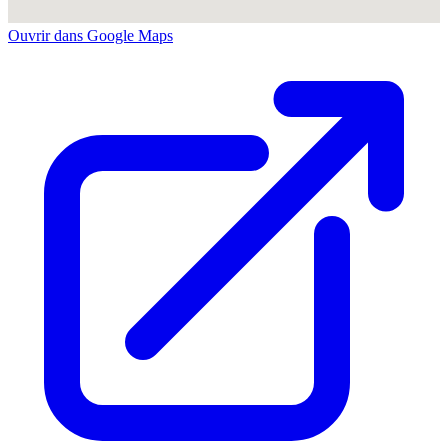
Ouvrir dans Google Maps