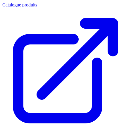
Catalogue produits