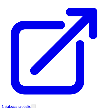
Catalogue produits