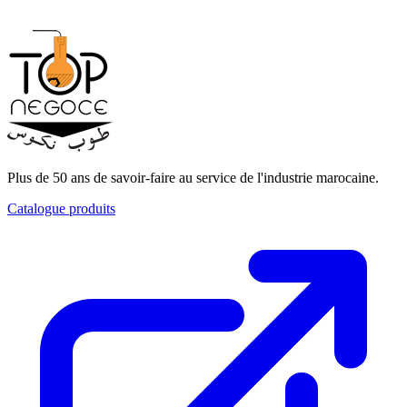
Plus de 50 ans de savoir-faire au service de l'industrie marocaine.
Catalogue produits