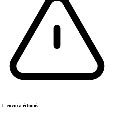
L'envoi a échoué.