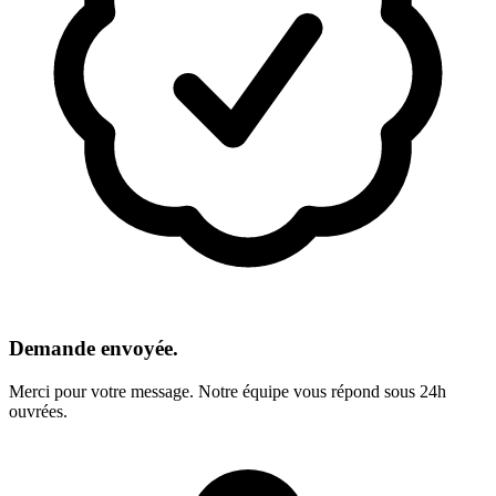
Demande envoyée.
Merci pour votre message. Notre équipe vous répond sous 24h
ouvrées.