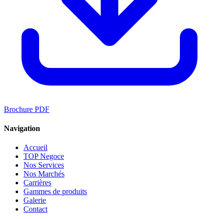
Brochure PDF
Navigation
Accueil
TOP Negoce
Nos Services
Nos Marchés
Carrières
Gammes de produits
Galerie
Contact