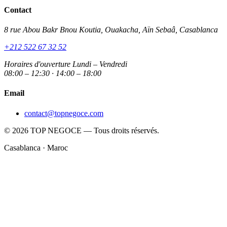
Contact
8 rue Abou Bakr Bnou Koutia, Ouakacha, Aïn Sebaâ, Casablanca
+212 522 67 32 52
Horaires d'ouverture
Lundi – Vendredi
08:00 – 12:30 · 14:00 – 18:00
Email
contact@topnegoce.com
© 2026 TOP NEGOCE — Tous droits réservés.
Casablanca · Maroc