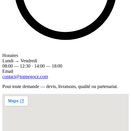
Horaires
Lundi → Vendredi
08:00 — 12:30 · 14:00 — 18:00
Email
contact@topnegoce.com
Pour toute demande — devis, livraisons, qualité ou partenariat.