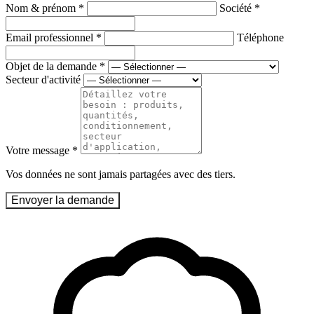
Nom & prénom
*
Société
*
Email professionnel
*
Téléphone
Objet de la demande
*
Secteur d'activité
Votre message
*
Vos données ne sont jamais partagées avec des tiers.
Envoyer la demande