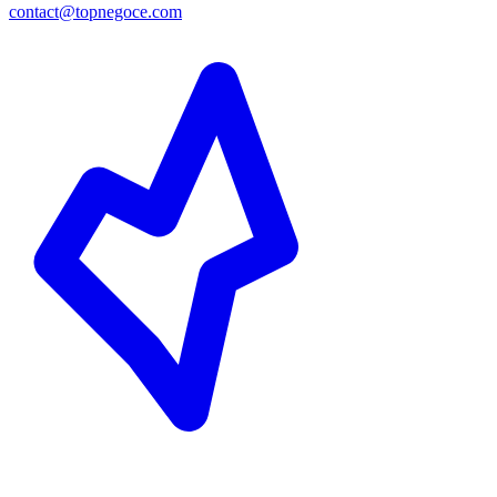
contact@topnegoce.com