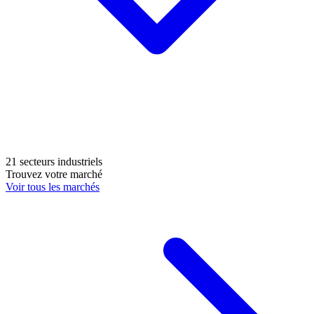
21 secteurs industriels
Trouvez votre marché
Voir tous les marchés