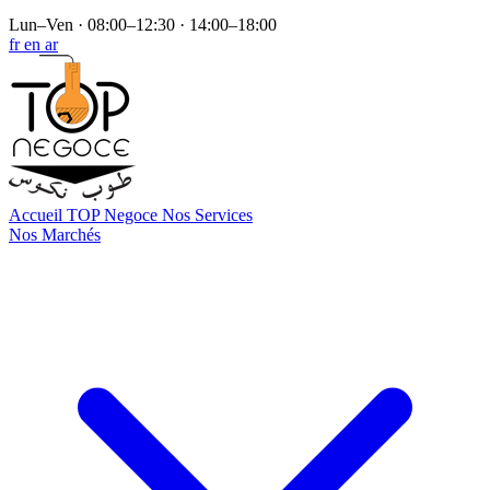
Lun–Ven · 08:00–12:30 · 14:00–18:00
fr
en
ar
Accueil
TOP Negoce
Nos Services
Nos Marchés