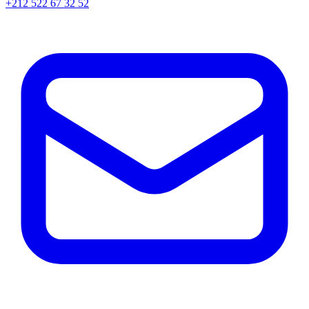
+212 522 67 32 52