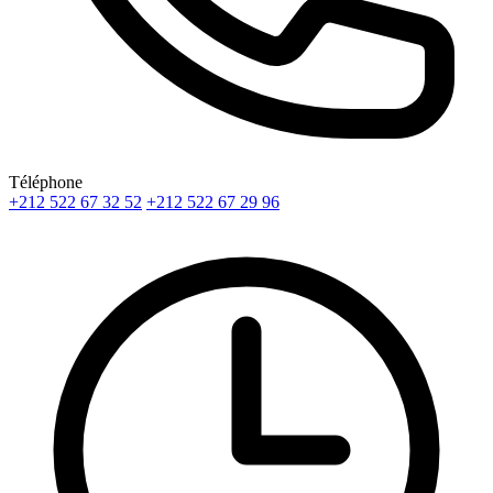
Téléphone
+212 522 67 32 52
+212 522 67 29 96