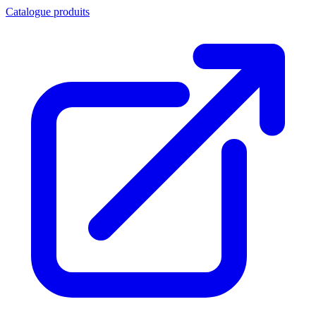
Catalogue produits