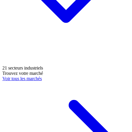
21 secteurs industriels
Trouvez votre marché
Voir tous les marchés