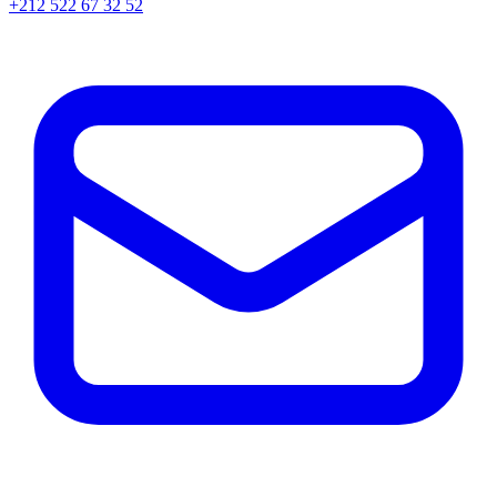
+212 522 67 32 52