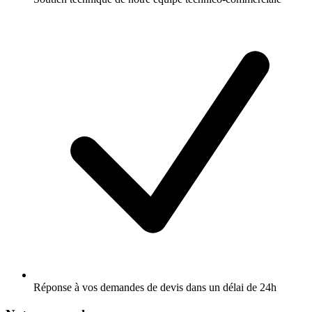
Réponse à vos demandes de devis dans un délai de 24h