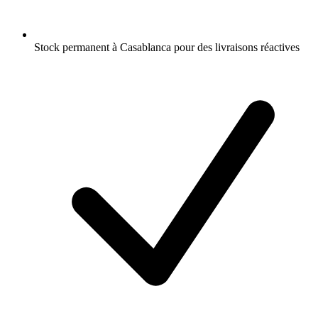
Stock permanent à Casablanca pour des livraisons réactives