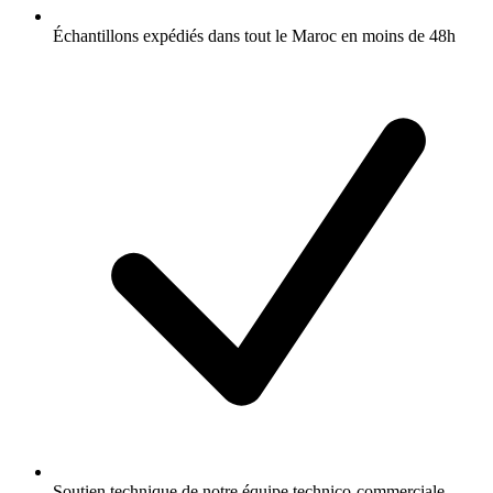
Échantillons expédiés dans tout le Maroc en moins de 48h
Soutien technique de notre équipe technico-commerciale