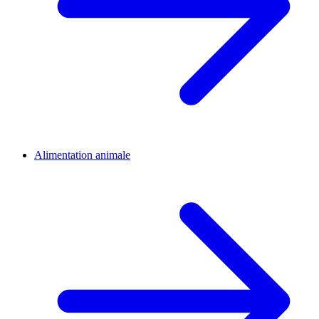
Alimentation animale