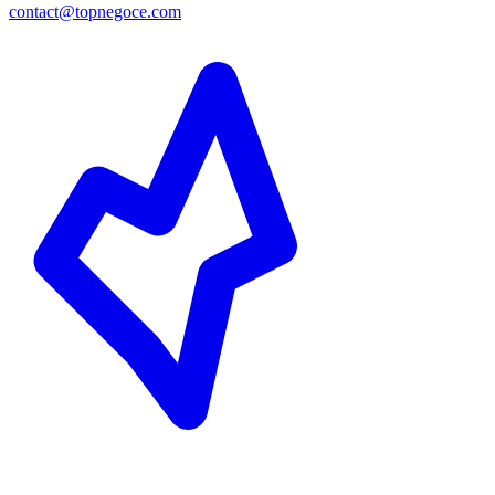
contact@topnegoce.com