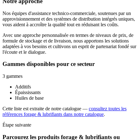
Notre approche
Nos équipes d'assistance technico-commerciale, soutenues par un
approvisionnement et des systèmes de distribution intégrés uniques,
vous aident à accroître la qualité tout en réduisant les coûts.
Avec une approche personnalisée en termes de niveaux de prix, de
formule de stockage et de livraison, nous apportons les solutions
adaptées à vos besoins et cultivons un esprit de partenariat fondé sur
l'écoute et le dialogue.
Gammes disponibles pour ce secteur
3 gammes
Additifs
Épaississants
Huiles de base
Cette liste est extraite de notre catalogue —
consultez toutes les
références forage & lubrifiants dans notre catalogue
.
Étape suivante
Parcourez les produits forage & lubrifiants ou