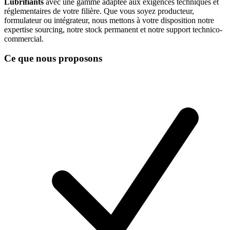
Lubrifiants
avec une gamme adaptée aux exigences techniques et
réglementaires de votre filière. Que vous soyez producteur,
formulateur ou intégrateur, nous mettons à votre disposition notre
expertise sourcing, notre stock permanent et notre support technico-
commercial.
Ce que nous proposons