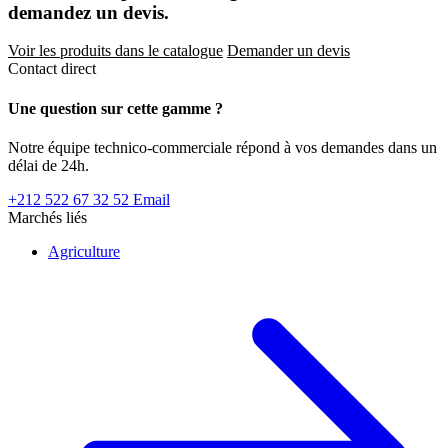
demandez un devis.
Voir les produits dans le catalogue
Demander un devis
Contact direct
Une question sur cette gamme ?
Notre équipe technico-commerciale répond à vos demandes dans un
délai de 24h.
+212 522 67 32 52
Email
Marchés liés
Agriculture