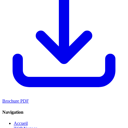
Brochure PDF
Navigation
Accueil