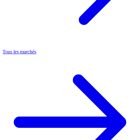
Tous les marchés