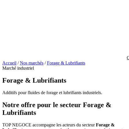
C
Accueil
/
Nos marchés
/
Forage & Lubrifiants
Marché industriel
Forage & Lubrifiants
Additifs pour fluides de forage et lubrifiants industriels.
Notre offre pour le secteur Forage &
Lubrifiants
TOP NEGOCE accompagne les acteurs du secteur
Forage &