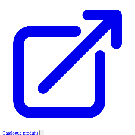
Catalogue produits