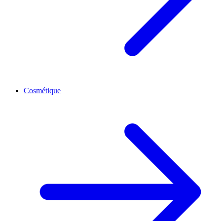
Cosmétique