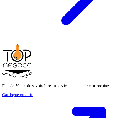
Plus de 50 ans de savoir-faire au service de l'industrie marocaine.
Catalogue produits