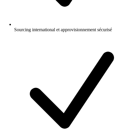
Sourcing international et approvisionnement sécurisé