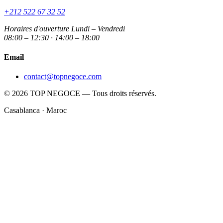
+212 522 67 32 52
Horaires d'ouverture
Lundi – Vendredi
08:00 – 12:30 · 14:00 – 18:00
Email
contact@topnegoce.com
© 2026 TOP NEGOCE — Tous droits réservés.
Casablanca · Maroc