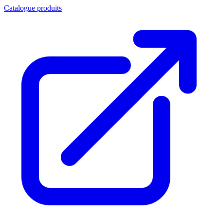
Catalogue produits