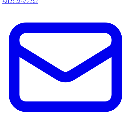
+212 522 67 32 52