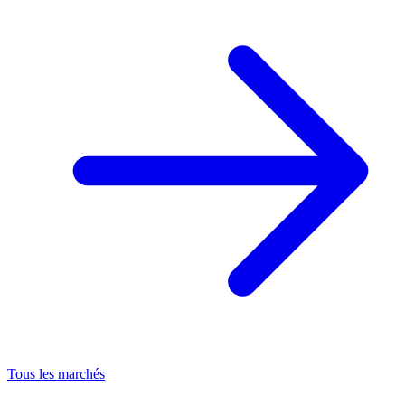
Tous les marchés