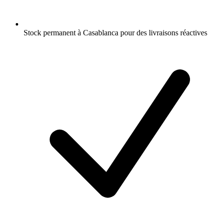
Stock permanent à Casablanca pour des livraisons réactives