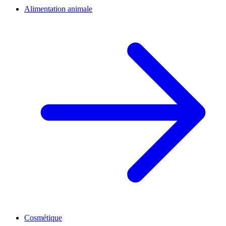
Alimentation animale
Cosmétique