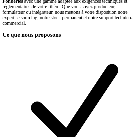
Fonderies
avec une gamme adaptée aux exigences techniques et
réglementaires de votre filière. Que vous soyez producteur,
formulateur ou intégrateur, nous mettons à votre disposition notre
expertise sourcing, notre stock permanent et notre support technico-
commercial.
Ce que nous proposons