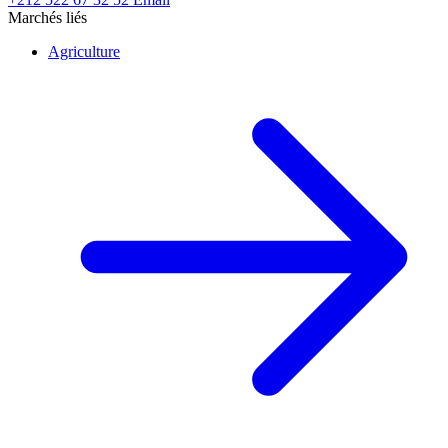
Marchés liés
Agriculture