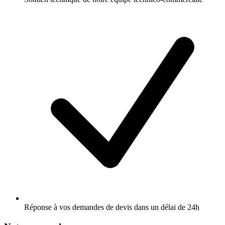
Réponse à vos demandes de devis dans un délai de 24h