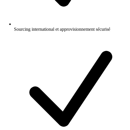
Sourcing international et approvisionnement sécurisé