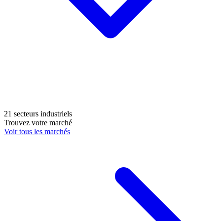
21 secteurs industriels
Trouvez votre marché
Voir tous les marchés