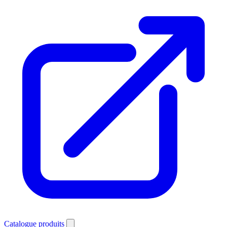
Catalogue produits