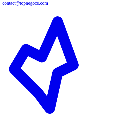
contact@topnegoce.com