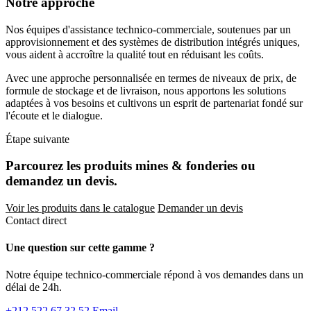
Notre approche
Nos équipes d'assistance technico-commerciale, soutenues par un
approvisionnement et des systèmes de distribution intégrés uniques,
vous aident à accroître la qualité tout en réduisant les coûts.
Avec une approche personnalisée en termes de niveaux de prix, de
formule de stockage et de livraison, nous apportons les solutions
adaptées à vos besoins et cultivons un esprit de partenariat fondé sur
l'écoute et le dialogue.
Étape suivante
Parcourez les produits mines & fonderies ou
demandez un devis.
Voir les produits dans le catalogue
Demander un devis
Contact direct
Une question sur cette gamme ?
Notre équipe technico-commerciale répond à vos demandes dans un
délai de 24h.
+212 522 67 32 52
Email