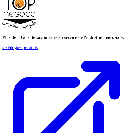
Plus de 50 ans de savoir-faire au service de l'industrie marocaine.
Catalogue produits