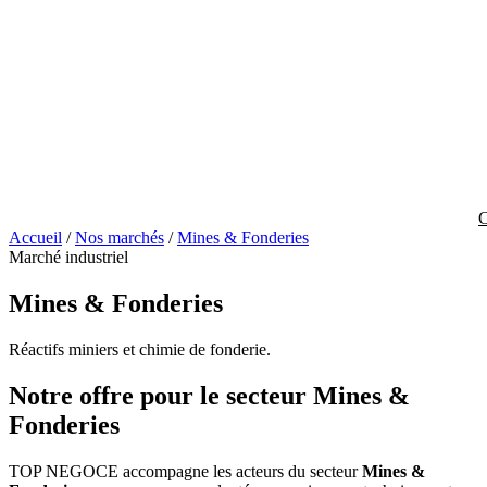
C
Accueil
/
Nos marchés
/
Mines & Fonderies
Marché industriel
Mines & Fonderies
Réactifs miniers et chimie de fonderie.
Notre offre pour le secteur Mines &
Fonderies
TOP NEGOCE accompagne les acteurs du secteur
Mines &