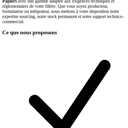
Papiers
avec une gamme adaptée aux exigences techniques et
réglementaires de votre filière. Que vous soyez producteur,
formulateur ou intégrateur, nous mettons à votre disposition notre
expertise sourcing, notre stock permanent et notre support technico-
commercial.
Ce que nous proposons