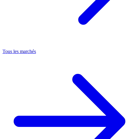
Tous les marchés