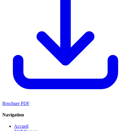
Brochure PDF
Navigation
Accueil