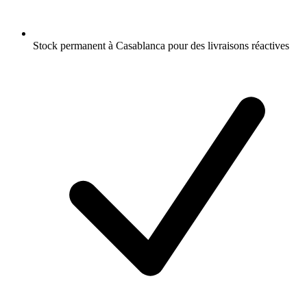
Stock permanent à Casablanca pour des livraisons réactives