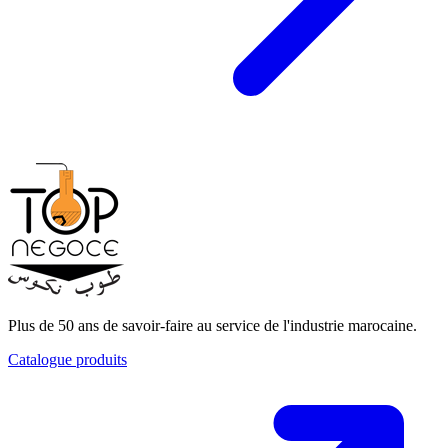
Plus de 50 ans de savoir-faire au service de l'industrie marocaine.
Catalogue produits