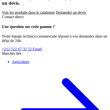
un devis.
Voir les produits dans le catalogue
Demander un devis
Contact direct
Une question sur cette gamme ?
Notre équipe technico-commerciale répond à vos demandes dans un
délai de 24h.
+212 522 67 32 52
Email
Marchés liés
Agriculture