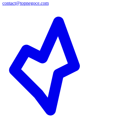
contact@topnegoce.com