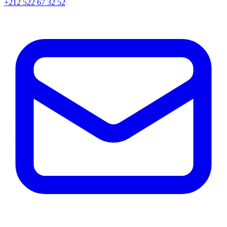
+212 522 67 32 52