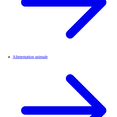
Alimentation animale