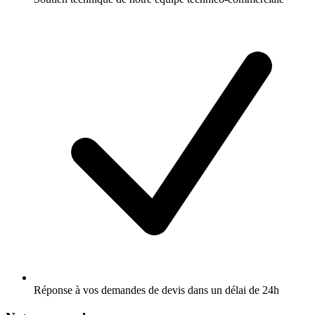
Réponse à vos demandes de devis dans un délai de 24h