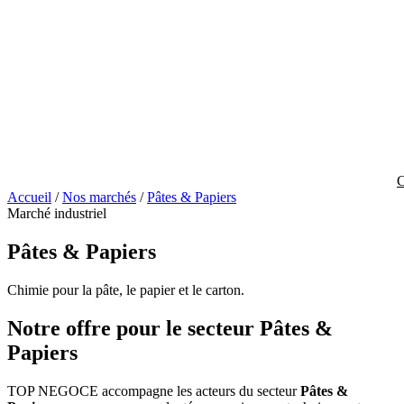
C
Accueil
/
Nos marchés
/
Pâtes & Papiers
Marché industriel
Pâtes & Papiers
Chimie pour la pâte, le papier et le carton.
Notre offre pour le secteur Pâtes &
Papiers
TOP NEGOCE accompagne les acteurs du secteur
Pâtes &