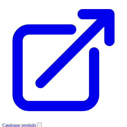
Catalogue produits