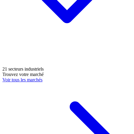
21 secteurs industriels
Trouvez votre marché
Voir tous les marchés