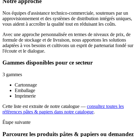
Notre approche
Nos équipes d'assistance technico-commerciale, soutenues par un
approvisionnement et des systèmes de distribution intégrés uniques,
vous aident à accroître la qualité tout en réduisant les coûts.
Avec une approche personnalisée en termes de niveaux de prix, de
formule de stockage et de livraison, nous apportons les solutions
adaptées à vos besoins et cultivons un esprit de partenariat fondé sur
l'écoute et le dialogue.
Gammes disponibles pour ce secteur
3 gammes
Cartonnage
Emballage
Imprimerie
Cette liste est extraite de notre catalogue —
consultez toutes les
références pâtes & papiers dans notre catalogue
.
Étape suivante
Parcourez les produits pâtes & papiers ou demandez