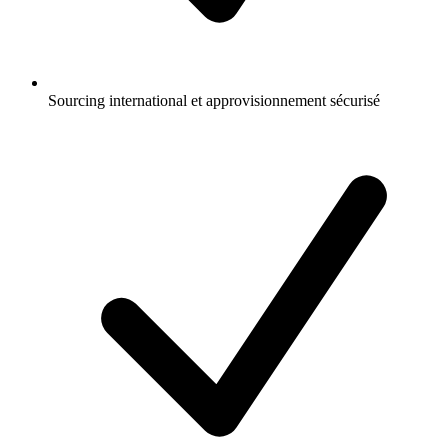
Sourcing international et approvisionnement sécurisé