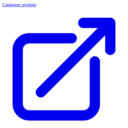
Catalogue produits