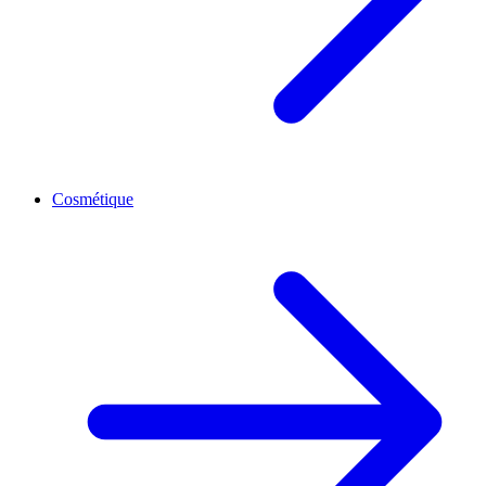
Cosmétique