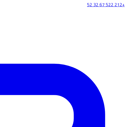
+212 522 67 32 52