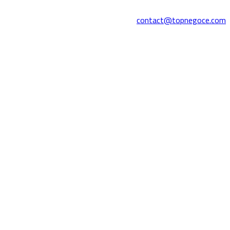
contact@topnegoce.com