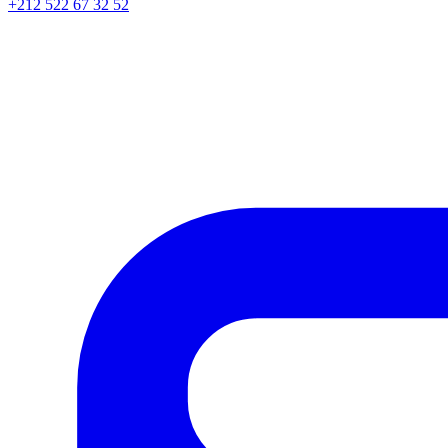
+212 522 67 32 52