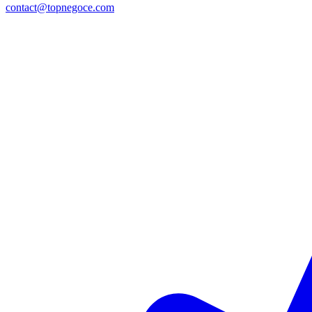
contact@topnegoce.com