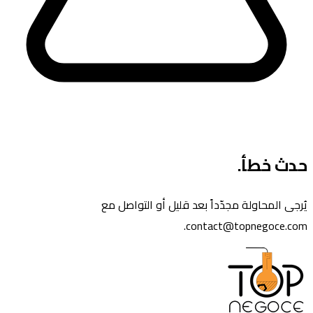
حدث خطأ.
يُرجى المحاولة مجدّداً بعد قليل أو التواصل مع
contact@topnegoce.com.