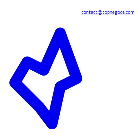
contact@topnegoce.com