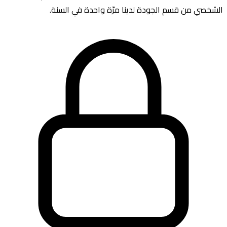
الشخصي من قسم الجودة لدينا مرّة واحدة في السنة.