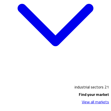
21 industrial sectors
Find your market
View all markets