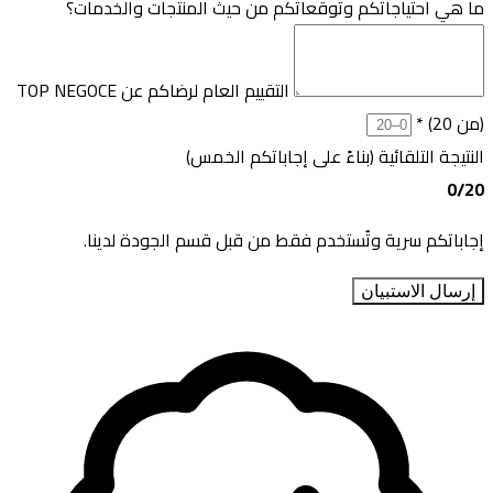
ما هي احتياجاتكم وتوقعاتكم من حيث المنتجات والخدمات؟
التقييم العام لرضاكم عن TOP NEGOCE
(من 20)
*
النتيجة التلقائية (بناءً على إجاباتكم الخمس)
0
/20
إجاباتكم سرية وتُستخدم فقط من قبل قسم الجودة لدينا.
إرسال الاستبيان