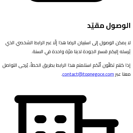
الوصول مقيّد
لا يمكن الوصول إلى استبيان الرضا هذا إلّا عبر الرابط الشخصي الذي
يُرسله إليكم قسم الجودة لدينا مرّة واحدة في السنة.
إذا كنتم تظنّون أنّكم استلمتم هذا الرابط بطريق الخطأ، يُرجى التواصل
معنا عبر
contact@topnegoce.com
.