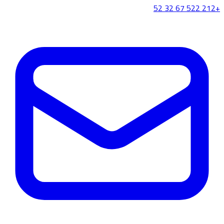
+212 522 67 32 52