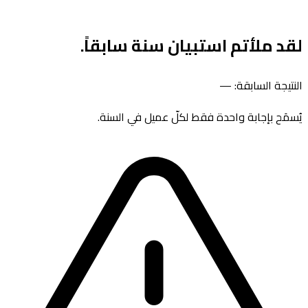
لقد ملأتم استبيان سنة
سابقاً.
النتيجة السابقة:
—
يُسمَح بإجابة واحدة فقط لكلّ عميل في السنة.