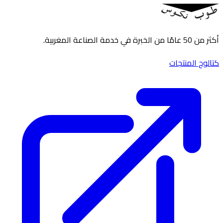
أكثر من 50 عامًا من الخبرة في خدمة الصناعة المغربية.
كتالوج المنتجات