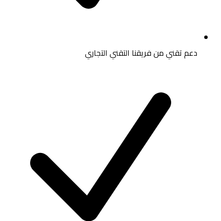
دعم تقني من فريقنا التقني التجاري