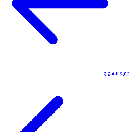
جميع الأسواق