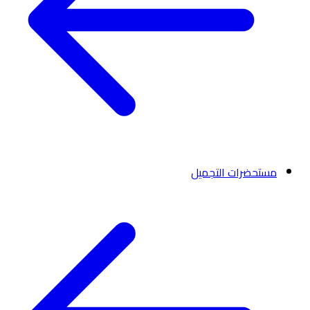
مستحضرات التجميل