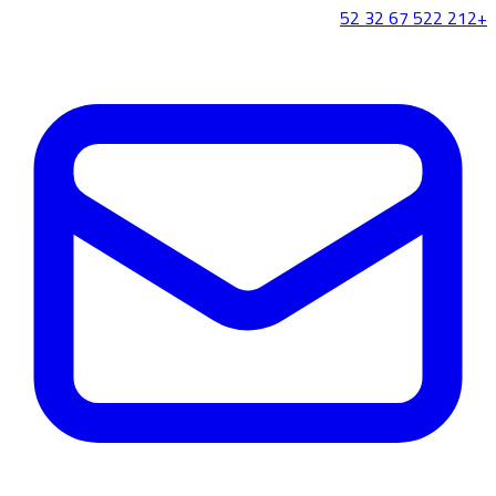
+212 522 67 32 52