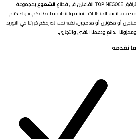
ترافق TOP NEGOCE الفاعلين في قطاع
الشموع
بمجموعة
مصممة لتلبية المتطلبات التقنية والتنظيمية لقطاعكم. سواء كنتم
منتجين أو مكوّنين أو مدمجين، نضع تحت تصرفكم خبرتنا في التوريد
ومخزوننا الدائم ودعمنا التقني والتجاري.
ما نقدمه