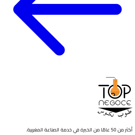
أكثر من 50 عامًا من الخبرة في خدمة الصناعة المغربية.