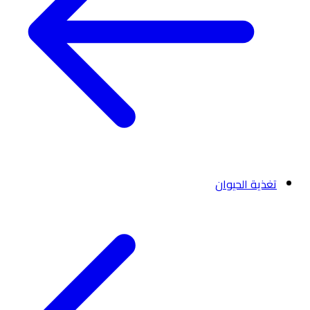
تغذية الحيوان