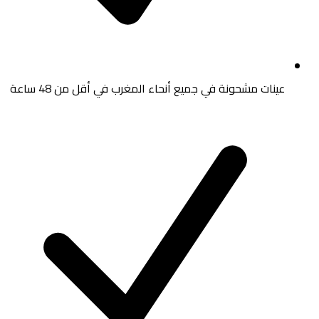
عينات مشحونة في جميع أنحاء المغرب في أقل من 48 ساعة