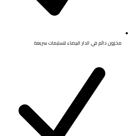
مخزون دائم في الدار البيضاء لتسليمات سريعة