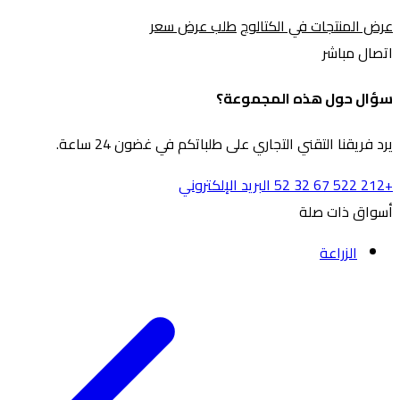
عرض المنتجات في الكتالوج
طلب عرض سعر
اتصال مباشر
سؤال حول هذه المجموعة؟
يرد فريقنا التقني التجاري على طلباتكم في غضون 24 ساعة.
+212 522 67 32 52
البريد الإلكتروني
أسواق ذات صلة
الزراعة