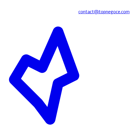
contact@topnegoce.com