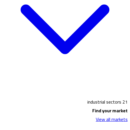
21 industrial sectors
Find your market
View all markets