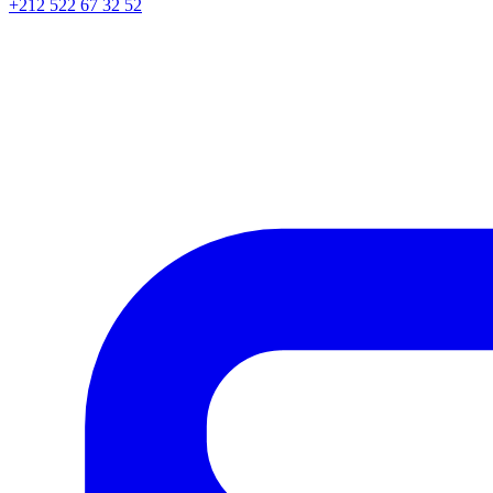
+212 522 67 32 52