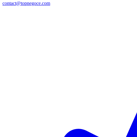
contact@topnegoce.com