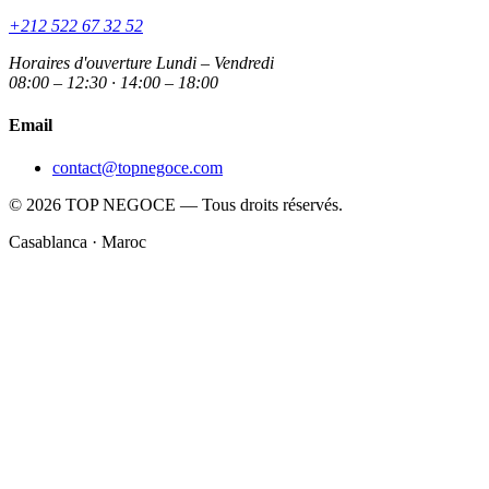
+212 522 67 32 52
Horaires d'ouverture
Lundi – Vendredi
08:00 – 12:30 · 14:00 – 18:00
Email
contact@topnegoce.com
© 2026 TOP NEGOCE — Tous droits réservés.
Casablanca · Maroc