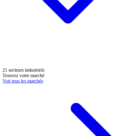
21 secteurs industriels
Trouvez votre marché
Voir tous les marchés