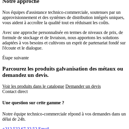
Notre approche
Nos équipes d'assistance technico-commerciale, soutenues par un
approvisionnement et des systèmes de distribution intégrés uniques,
vous aident à accroître la qualité tout en réduisant les coûts.
Avec une approche personnalisée en termes de niveaux de prix, de
formule de stockage et de livraison, nous apportons les solutions
adaptées à vos besoins et cultivons un esprit de partenariat fondé sur
l'écoute et le dialogue.
Étape suivante
Parcourez les produits galvanisation des métaux ou
demandez un devis.
Voir les produits dans le catalogue
Demander un devis
Contact direct
Une question sur cette gamme ?
Notre équipe technico-commerciale répond à vos demandes dans un
délai de 24h.
+212 522 67 32 52
Email