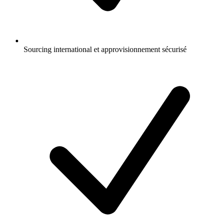
Sourcing international et approvisionnement sécurisé