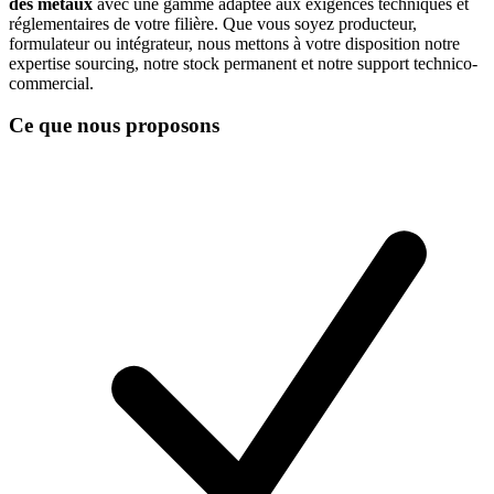
des métaux
avec une gamme adaptée aux exigences techniques et
réglementaires de votre filière. Que vous soyez producteur,
formulateur ou intégrateur, nous mettons à votre disposition notre
expertise sourcing, notre stock permanent et notre support technico-
commercial.
Ce que nous proposons