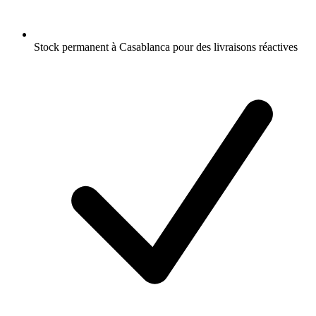
Stock permanent à Casablanca pour des livraisons réactives