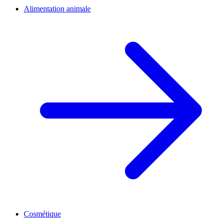
Alimentation animale
Cosmétique