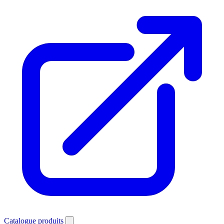
Catalogue produits