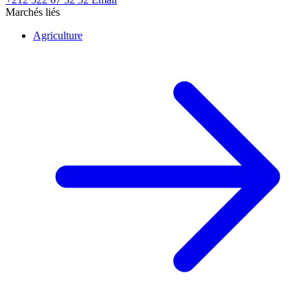
Marchés liés
Agriculture