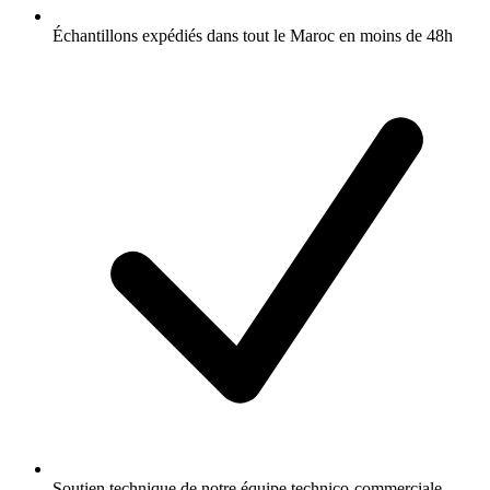
Échantillons expédiés dans tout le Maroc en moins de 48h
Soutien technique de notre équipe technico-commerciale