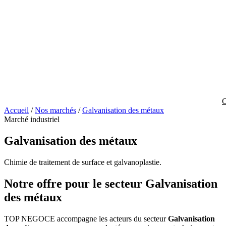
C
Accueil
/
Nos marchés
/
Galvanisation des métaux
Marché industriel
Galvanisation des métaux
Chimie de traitement de surface et galvanoplastie.
Notre offre pour le secteur Galvanisation
des métaux
TOP NEGOCE accompagne les acteurs du secteur
Galvanisation