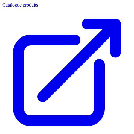
Catalogue produits