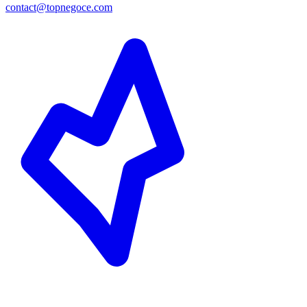
contact@topnegoce.com