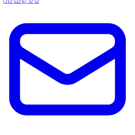
+212 522 67 32 52