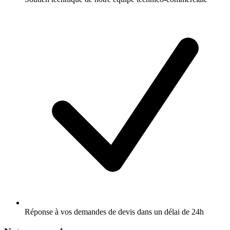
Réponse à vos demandes de devis dans un délai de 24h