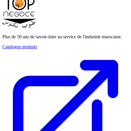
Plus de 50 ans de savoir-faire au service de l'industrie marocaine.
Catalogue produits