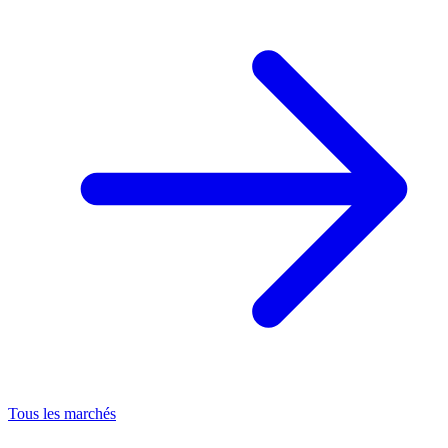
Tous les marchés