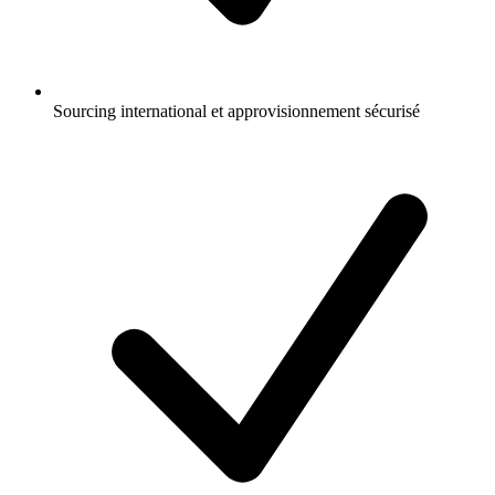
Sourcing international et approvisionnement sécurisé