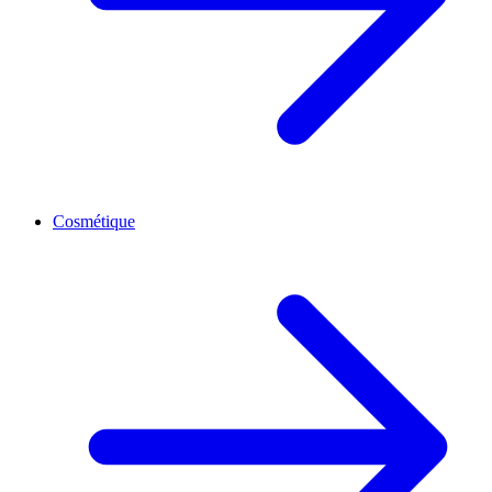
Cosmétique