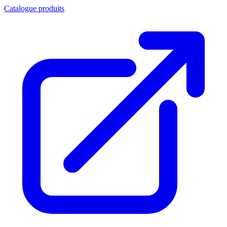
Catalogue produits