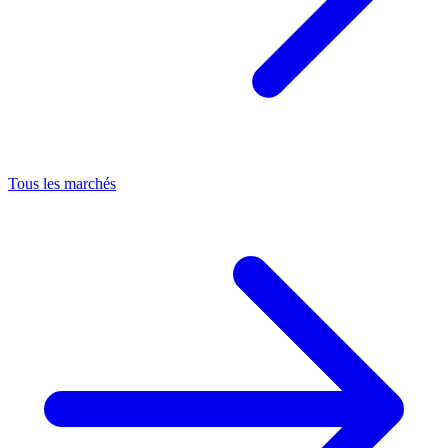
Tous les marchés