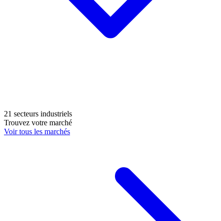
21 secteurs industriels
Trouvez votre marché
Voir tous les marchés