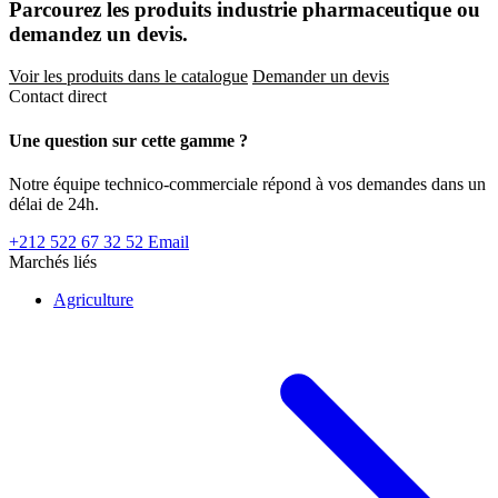
Parcourez les produits industrie pharmaceutique ou
demandez un devis.
Voir les produits dans le catalogue
Demander un devis
Contact direct
Une question sur cette gamme ?
Notre équipe technico-commerciale répond à vos demandes dans un
délai de 24h.
+212 522 67 32 52
Email
Marchés liés
Agriculture