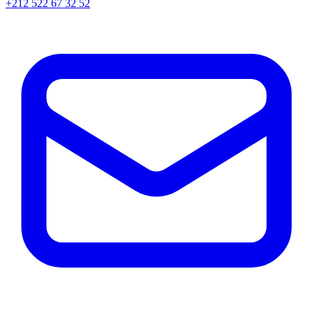
+212 522 67 32 52