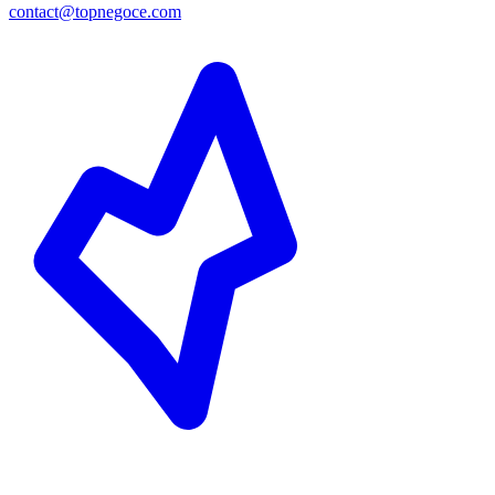
contact@topnegoce.com