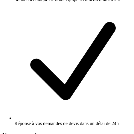
Réponse à vos demandes de devis dans un délai de 24h