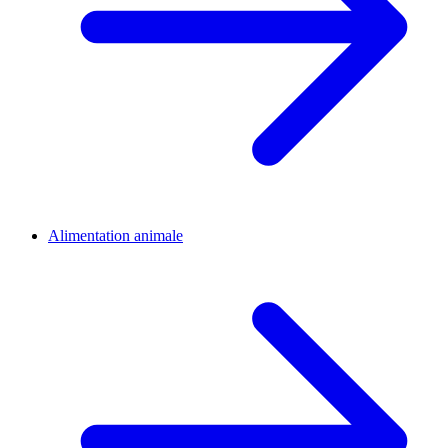
Alimentation animale