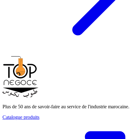
Plus de 50 ans de savoir-faire au service de l'industrie marocaine.
Catalogue produits