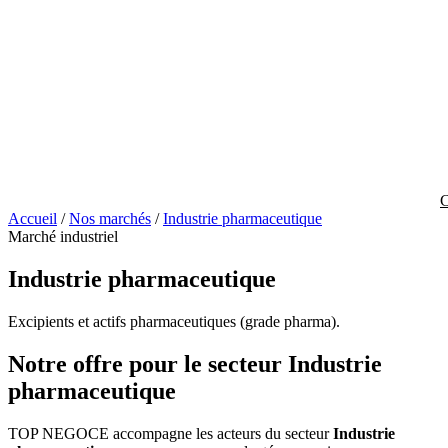
C
Accueil
/
Nos marchés
/
Industrie pharmaceutique
Marché industriel
Industrie pharmaceutique
Excipients et actifs pharmaceutiques (grade pharma).
Notre offre pour le secteur Industrie
pharmaceutique
TOP NEGOCE accompagne les acteurs du secteur
Industrie