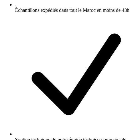
Échantillons expédiés dans tout le Maroc en moins de 48h
Soutien technique de notre équipe technico-commerciale