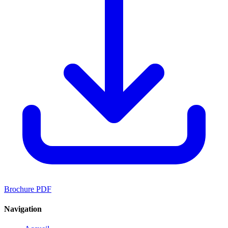
Brochure PDF
Navigation