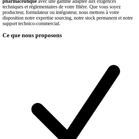
pharmaceutique
avec une gamme adaptée aux exigences
techniques et réglementaires de votre filière. Que vous soyez
producteur, formulateur ou intégrateur, nous mettons à votre
disposition notre expertise sourcing, notre stock permanent et notre
support technico-commercial.
Ce que nous proposons