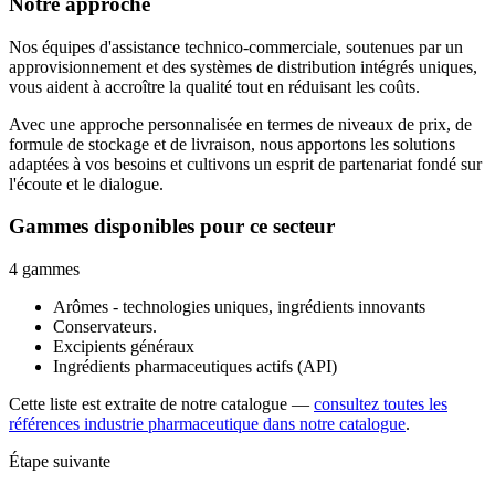
Notre approche
Nos équipes d'assistance technico-commerciale, soutenues par un
approvisionnement et des systèmes de distribution intégrés uniques,
vous aident à accroître la qualité tout en réduisant les coûts.
Avec une approche personnalisée en termes de niveaux de prix, de
formule de stockage et de livraison, nous apportons les solutions
adaptées à vos besoins et cultivons un esprit de partenariat fondé sur
l'écoute et le dialogue.
Gammes disponibles pour ce secteur
4 gammes
Arômes - technologies uniques, ingrédients innovants
Conservateurs.
Excipients généraux
Ingrédients pharmaceutiques actifs (API)
Cette liste est extraite de notre catalogue —
consultez toutes les
références industrie pharmaceutique dans notre catalogue
.
Étape suivante