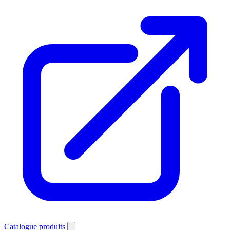
Catalogue produits