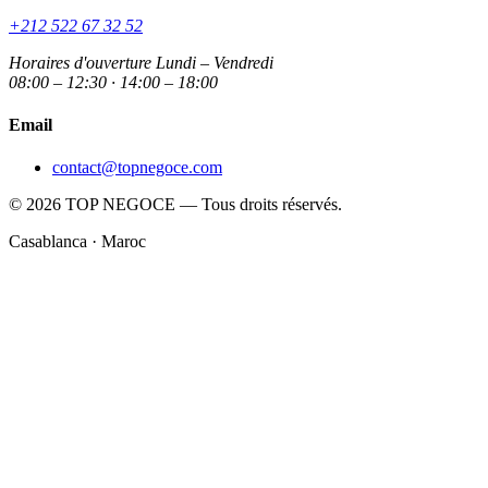
+212 522 67 32 52
Horaires d'ouverture
Lundi – Vendredi
08:00 – 12:30 · 14:00 – 18:00
Email
contact@topnegoce.com
© 2026 TOP NEGOCE — Tous droits réservés.
Casablanca · Maroc