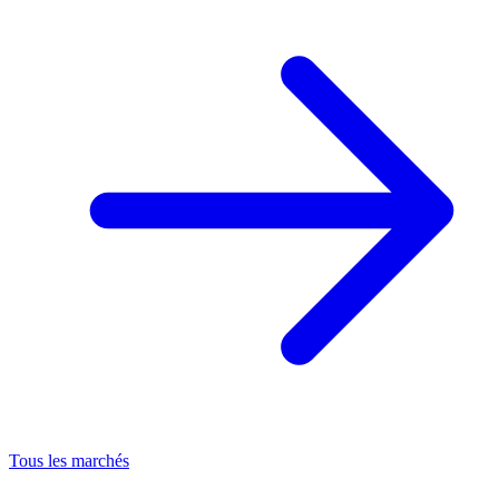
Tous les marchés