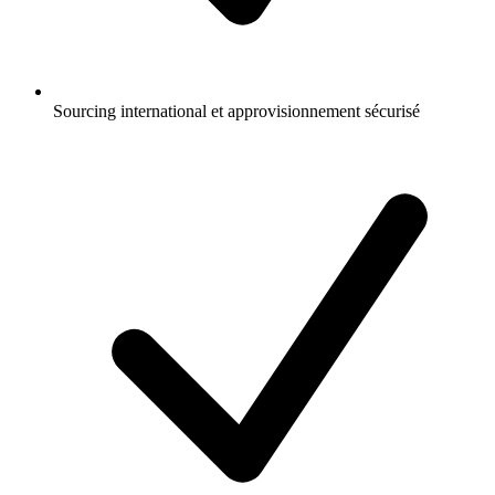
Sourcing international et approvisionnement sécurisé