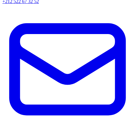
+212 522 67 32 52