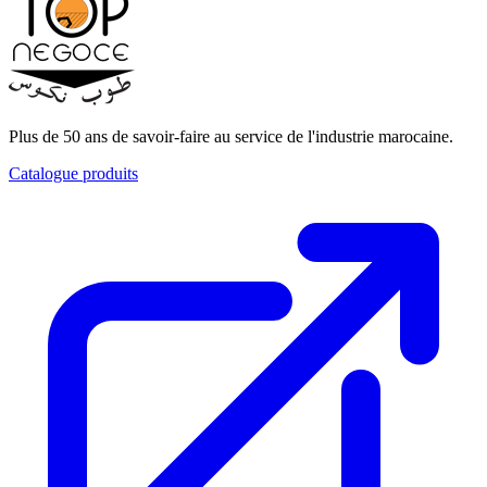
Plus de 50 ans de savoir-faire au service de l'industrie marocaine.
Catalogue produits