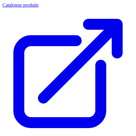
Catalogue produits