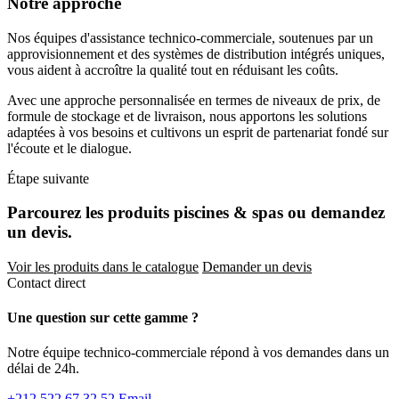
Notre approche
Nos équipes d'assistance technico-commerciale, soutenues par un
approvisionnement et des systèmes de distribution intégrés uniques,
vous aident à accroître la qualité tout en réduisant les coûts.
Avec une approche personnalisée en termes de niveaux de prix, de
formule de stockage et de livraison, nous apportons les solutions
adaptées à vos besoins et cultivons un esprit de partenariat fondé sur
l'écoute et le dialogue.
Étape suivante
Parcourez les produits piscines & spas ou demandez
un devis.
Voir les produits dans le catalogue
Demander un devis
Contact direct
Une question sur cette gamme ?
Notre équipe technico-commerciale répond à vos demandes dans un
délai de 24h.
+212 522 67 32 52
Email