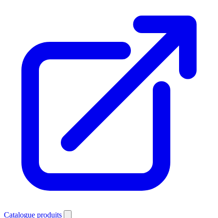
Catalogue produits