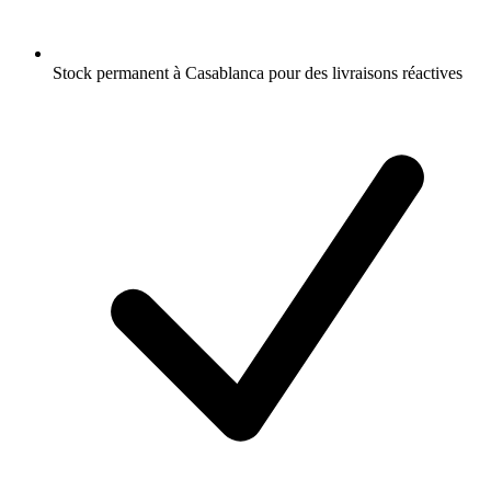
Stock permanent à Casablanca pour des livraisons réactives