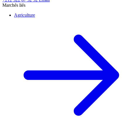
Marchés liés
Agriculture