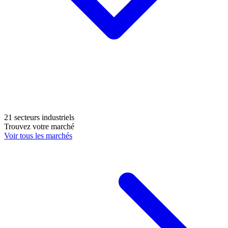
21 secteurs industriels
Trouvez votre marché
Voir tous les marchés