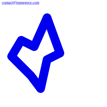
contact@topnegoce.com