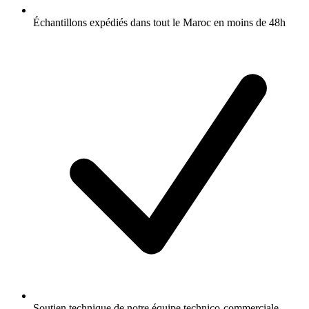
Échantillons expédiés dans tout le Maroc en moins de 48h
Soutien technique de notre équipe technico-commerciale