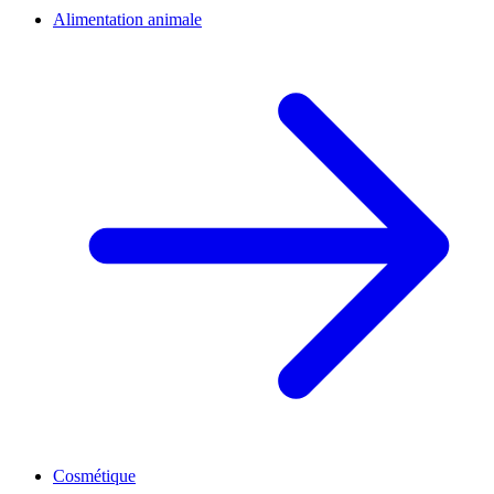
Alimentation animale
Cosmétique