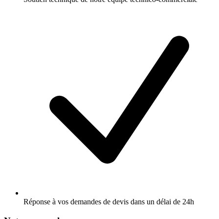
Réponse à vos demandes de devis dans un délai de 24h