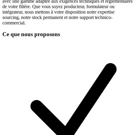
avec une gamme adaptée aux exigences techniques et réglementaires
de votre filière. Que vous soyez producteur, formulateur ou
intégrateur, nous mettons à votre disposition notre expertise
sourcing, notre stock permanent et notre support technico-
commercial.
Ce que nous proposons