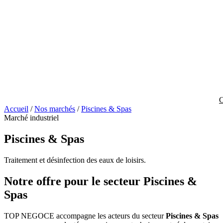
C
Accueil
/
Nos marchés
/
Piscines & Spas
Marché industriel
Piscines & Spas
Traitement et désinfection des eaux de loisirs.
Notre offre pour le secteur Piscines &
Spas
TOP NEGOCE accompagne les acteurs du secteur
Piscines & Spas