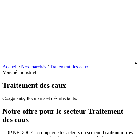
C
Accueil
/
Nos marchés
/
Traitement des eaux
Marché industriel
Traitement des eaux
Coagulants, floculants et désinfectants.
Notre offre pour le secteur Traitement
des eaux
TOP NEGOCE accompagne les acteurs du secteur
Traitement des