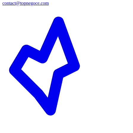
contact@topnegoce.com