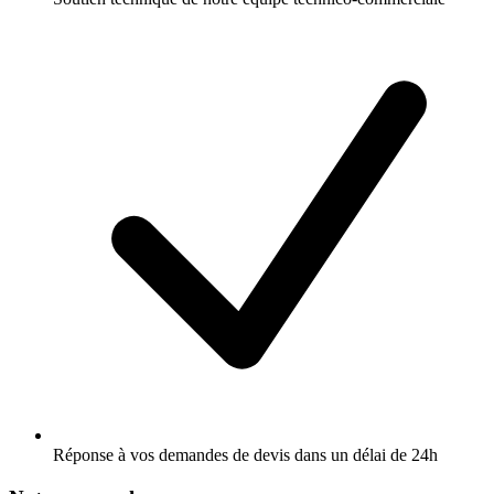
Réponse à vos demandes de devis dans un délai de 24h