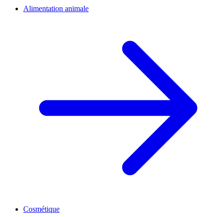
Alimentation animale
Cosmétique