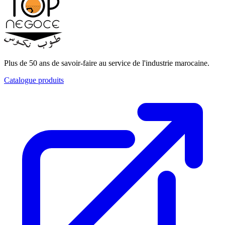
Plus de 50 ans de savoir-faire au service de l'industrie marocaine.
Catalogue produits