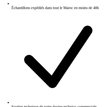
Échantillons expédiés dans tout le Maroc en moins de 48h
Soutien technique de notre équipe technico-commerciale