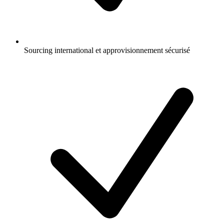
Sourcing international et approvisionnement sécurisé