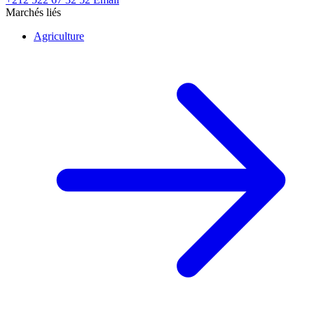
Marchés liés
Agriculture