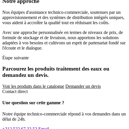
Notre approche
Nos équipes d'assistance technico-commerciale, soutenues par un
approvisionnement et des systèmes de distribution intégrés uniques,
vous aident à accroître la qualité tout en réduisant les coûts.
Avec une approche personnalisée en termes de niveaux de prix, de
formule de stockage et de livraison, nous apportons les solutions
adaptées à vos besoins et cultivons un esprit de partenariat fondé sur
l'écoute et le dialogue.
Étape suivante
Parcourez les produits traitement des eaux ou
demandez un devis.
Voir les produits dans le catalogue
Demander un devis
Contact direct
Une question sur cette gamme ?
Notre équipe technico-commerciale répond à vos demandes dans un
délai de 24h.
+212 522 67 32 52
Email