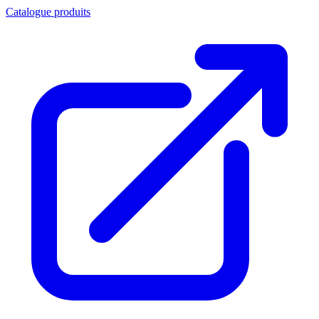
Catalogue produits