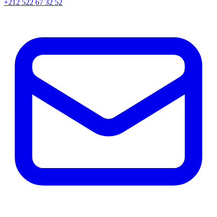
+212 522 67 32 52