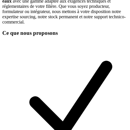
eaux
avec une gamme adaptée aux exigences techniques et
réglementaires de votre filière. Que vous soyez producteur,
formulateur ou intégrateur, nous mettons à votre disposition notre
expertise sourcing, notre stock permanent et notre support technico-
commercial.
Ce que nous proposons