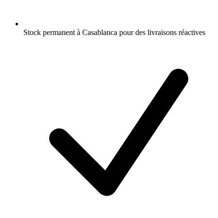
Stock permanent à Casablanca pour des livraisons réactives