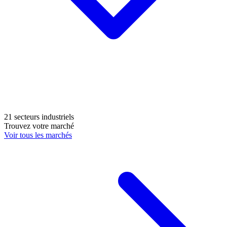
21 secteurs industriels
Trouvez votre marché
Voir tous les marchés