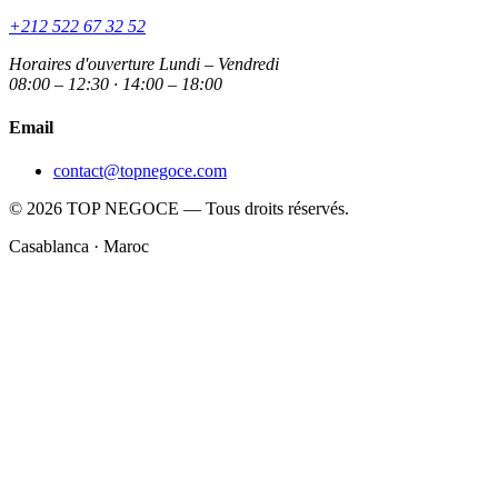
+212 522 67 32 52
Horaires d'ouverture
Lundi – Vendredi
08:00 – 12:30 · 14:00 – 18:00
Email
contact@topnegoce.com
© 2026 TOP NEGOCE — Tous droits réservés.
Casablanca · Maroc