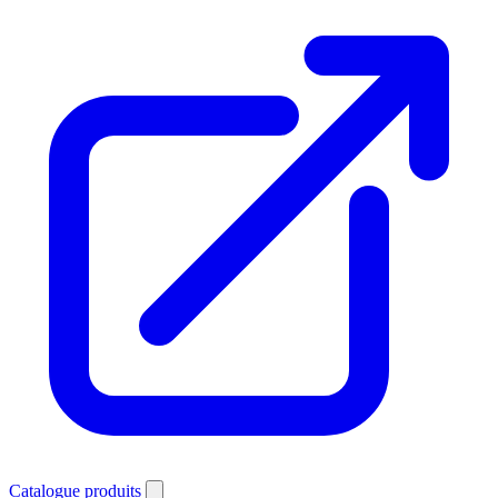
Catalogue produits