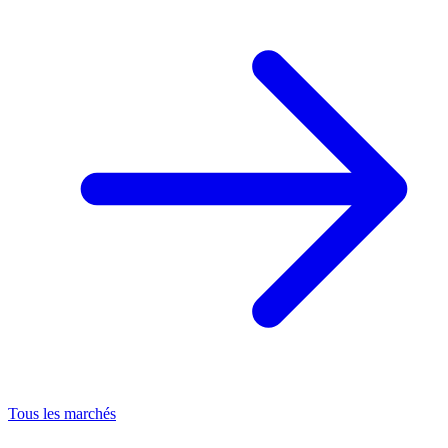
Tous les marchés