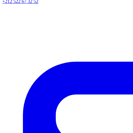
+212 522 67 32 52