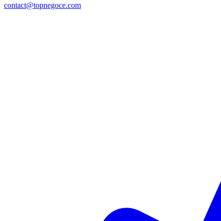
contact@topnegoce.com