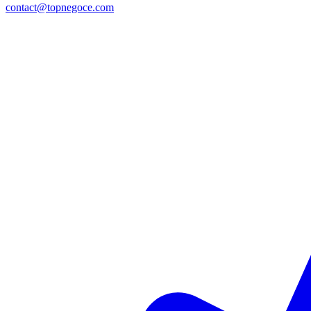
contact@topnegoce.com