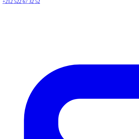
+212 522 67 32 52